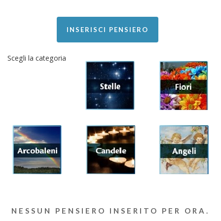
INSERISCI PENSIERO
Scegli la categoria
NESSUN PENSIERO INSERITO PER ORA.