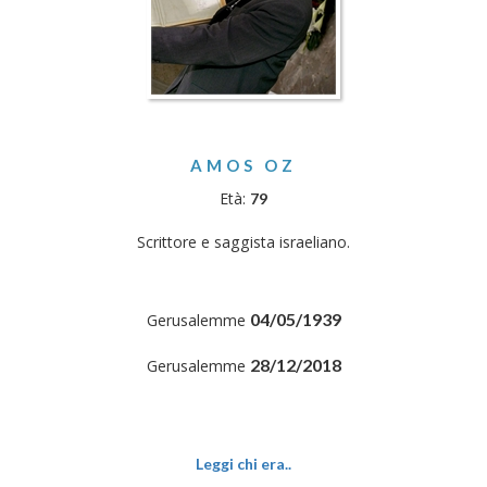
AMOS OZ
Età:
79
Scrittore e saggista israeliano.
04/05/1939
Gerusalemme
28/12/2018
Gerusalemme
Leggi chi era..