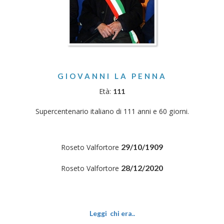
GIOVANNI LA PENNA
Età:
111
Supercentenario italiano di 111 anni e 60 giorni.
29/10/1909
Roseto Valfortore
28/12/2020
Roseto Valfortore
Leggi chi era..