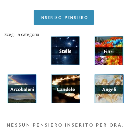
INSERISCI PENSIERO
Scegli la categoria
NESSUN PENSIERO INSERITO PER ORA.