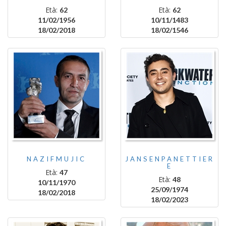
Età:
Età:
62
62
11/02/1956
10/11/1483
18/02/2018
18/02/1546
NAZIFMUJIC
JANSENPANETTIER
E
Età:
47
Età:
48
10/11/1970
25/09/1974
18/02/2018
18/02/2023