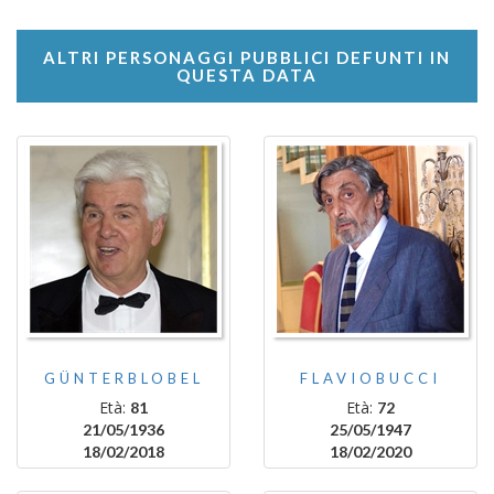
ALTRI PERSONAGGI PUBBLICI DEFUNTI IN
QUESTA DATA
GÜNTERBLOBEL
FLAVIOBUCCI
Età:
Età:
81
72
21/05/1936
25/05/1947
18/02/2018
18/02/2020