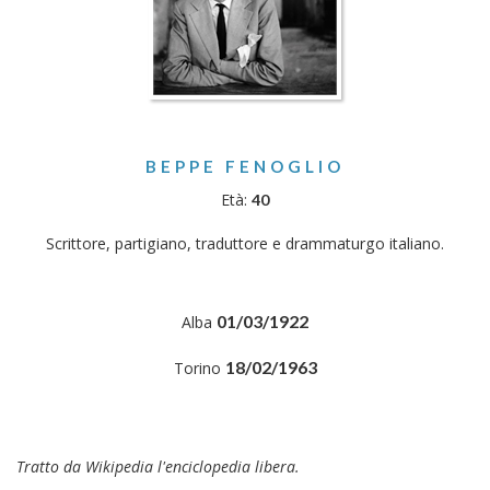
BEPPE FENOGLIO
Età:
40
Scrittore, partigiano, traduttore e drammaturgo italiano.
01/03/1922
Alba
18/02/1963
Torino
Tratto da Wikipedia l'enciclopedia libera.