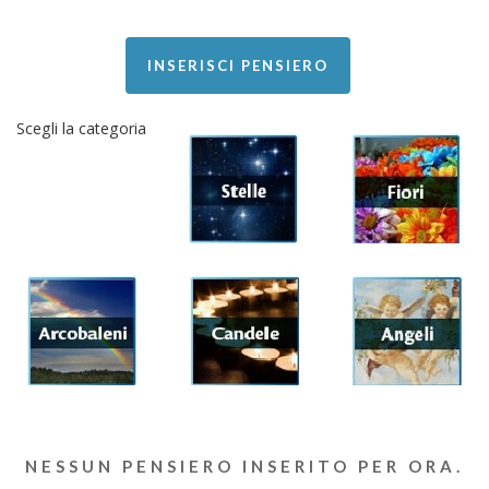
INSERISCI PENSIERO
Scegli la categoria
NESSUN PENSIERO INSERITO PER ORA.