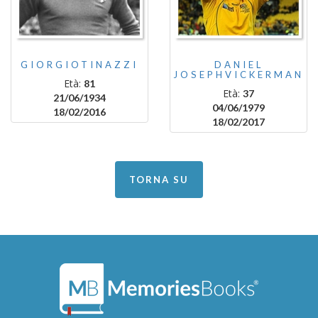
GIORGIOTINAZZI
DANIEL
JOSEPHVICKERMAN
Età:
81
Età:
37
21/06/1934
04/06/1979
18/02/2016
18/02/2017
TORNA SU