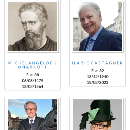
MICHELANGELOBU
ILARIOCASTAGNER
ONARROTI
Età:
82
Età:
88
18/12/1940
06/03/1475
18/02/2023
18/02/1564