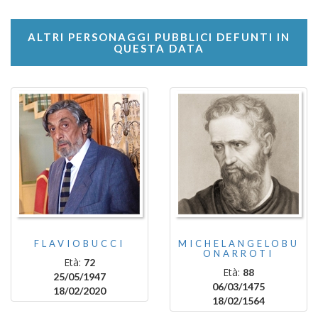
ALTRI PERSONAGGI PUBBLICI DEFUNTI IN
QUESTA DATA
FLAVIOBUCCI
MICHELANGELOBU
ONARROTI
Età:
72
Età:
88
25/05/1947
06/03/1475
18/02/2020
18/02/1564