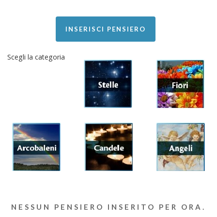
INSERISCI PENSIERO
Scegli la categoria
NESSUN PENSIERO INSERITO PER ORA.