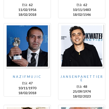
Età:
Età:
62
62
11/02/1956
10/11/1483
18/02/2018
18/02/1546
NAZIFMUJIC
JANSENPANETTIER
E
Età:
47
Età:
48
10/11/1970
25/09/1974
18/02/2018
18/02/2023