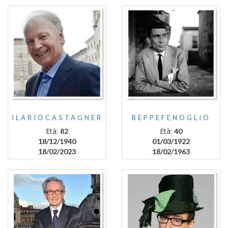
ILARIOCASTAGNER
BEPPEFENOGLIO
Età:
Età:
82
40
18/12/1940
01/03/1922
18/02/2023
18/02/1963