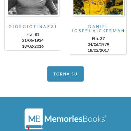
GIORGIOTINAZZI
DANIEL
JOSEPHVICKERMAN
Età:
81
Età:
37
21/06/1934
04/06/1979
18/02/2016
18/02/2017
TORNA SU