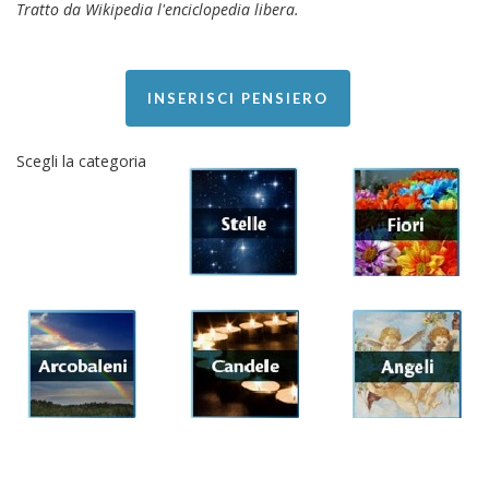
Tratto da Wikipedia l'enciclopedia libera.
INSERISCI PENSIERO
Scegli la categoria