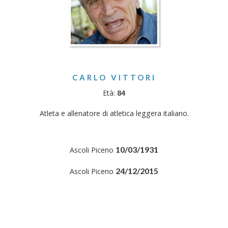
CARLO VITTORI
Età:
84
Atleta e allenatore di atletica leggera italiano.
10/03/1931
Ascoli Piceno
24/12/2015
Ascoli Piceno