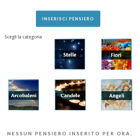
INSERISCI PENSIERO
Scegli la categoria
NESSUN PENSIERO INSERITO PER ORA.