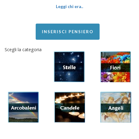
Leggi chi era..
INSERISCI PENSIERO
Scegli la categoria