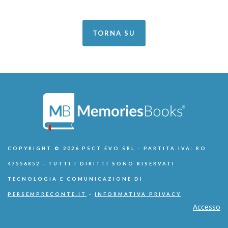
TORNA SU
COPYRIGHT © 2026 PSCT EVO SRL - PARTITA IVA: RO
47556852 - TUTTI I DIRITTI SONO RISERVATI
TECNOLOGIA E COMUNICAZIONE DI
PERSEMPRECONTE.IT
-
INFORMATIVA PRIVACY
Accesso