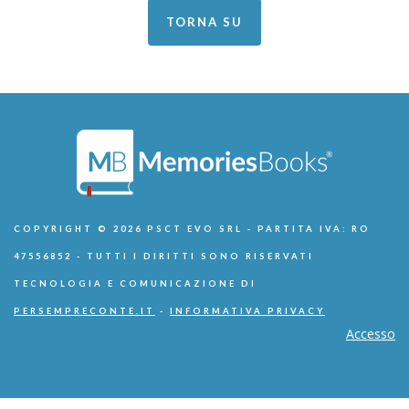
TORNA SU
COPYRIGHT © 2026 PSCT EVO SRL - PARTITA IVA: RO
47556852 - TUTTI I DIRITTI SONO RISERVATI
TECNOLOGIA E COMUNICAZIONE DI
PERSEMPRECONTE.IT
-
INFORMATIVA PRIVACY
Accesso