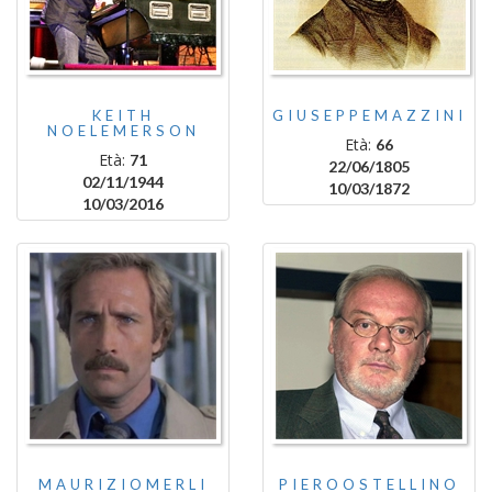
KEITH
GIUSEPPEMAZZINI
NOELEMERSON
Età:
66
Età:
71
22/06/1805
02/11/1944
10/03/1872
10/03/2016
MAURIZIOMERLI
PIEROOSTELLINO