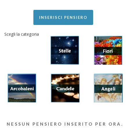
INSERISCI PENSIERO
Scegli la categoria
NESSUN PENSIERO INSERITO PER ORA.