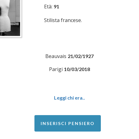
Età:
91
Stilista francese.
Beauvais
21/02/1927
Parigi
10/03/2018
Leggi chi era..
INSERISCI PENSIERO