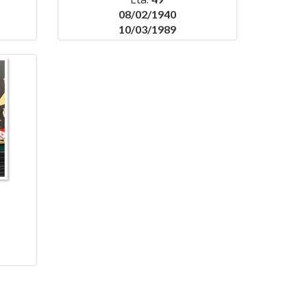
08/02/1940
10/03/1989
N