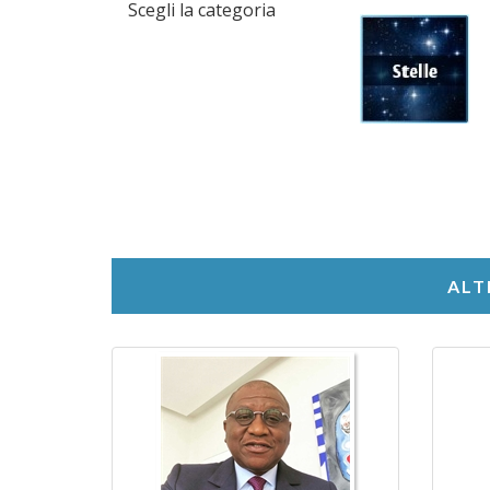
Scegli la categoria
ALT