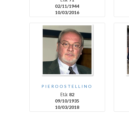
02/11/1944
10/03/2016
PIEROOSTELLINO
Età:
82
09/10/1935
10/03/2018