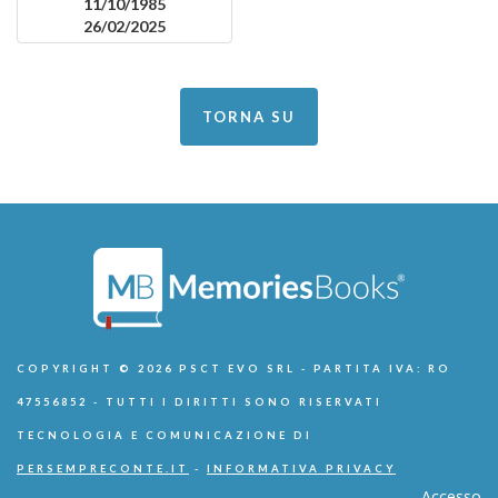
11/10/1985
26/02/2025
TORNA SU
COPYRIGHT © 2026 PSCT EVO SRL - PARTITA IVA: RO
47556852 - TUTTI I DIRITTI SONO RISERVATI
TECNOLOGIA E COMUNICAZIONE DI
PERSEMPRECONTE.IT
-
INFORMATIVA PRIVACY
Accesso