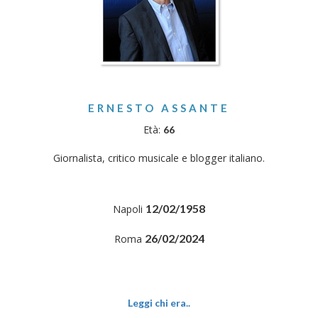
ERNESTO ASSANTE
Età:
66
Giornalista, critico musicale e blogger italiano.
12/02/1958
Napoli
26/02/2024
Roma
Leggi chi era..