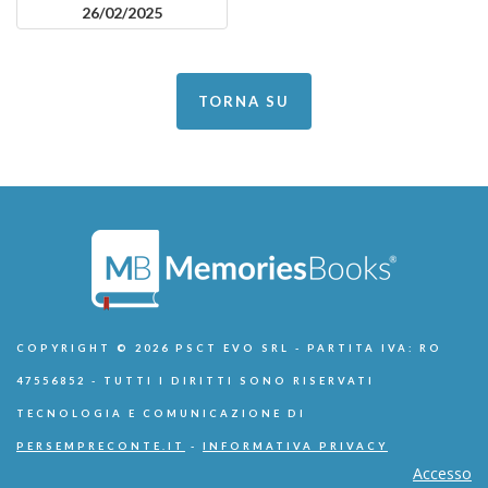
26/02/2025
TORNA SU
COPYRIGHT © 2026 PSCT EVO SRL - PARTITA IVA: RO
47556852 - TUTTI I DIRITTI SONO RISERVATI
TECNOLOGIA E COMUNICAZIONE DI
PERSEMPRECONTE.IT
-
INFORMATIVA PRIVACY
Accesso