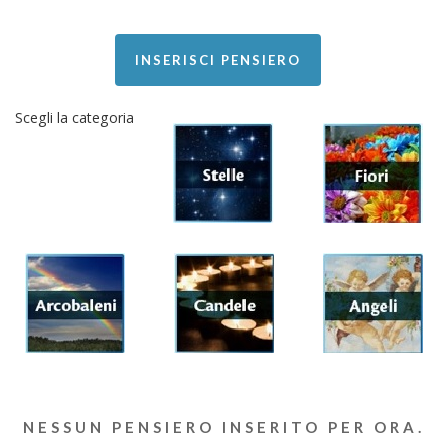
INSERISCI PENSIERO
Scegli la categoria
NESSUN PENSIERO INSERITO PER ORA.