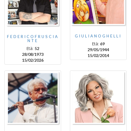
GIULIANOGHELLI
FEDERICOFRUSCIA
NTE
Età:
69
Età:
52
29/05/1944
28/08/1973
15/02/2014
15/02/2026