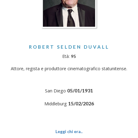
ROBERT SELDEN DUVALL
Età:
95
Attore, regista e produttore cinematografico statunitense.
05/01/1931
San Diego
15/02/2026
Middleburg
Leggi chi era..