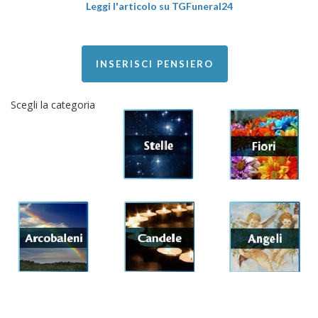
Leggi l'articolo su TGFuneral24
INSERISCI PENSIERO
Scegli la categoria