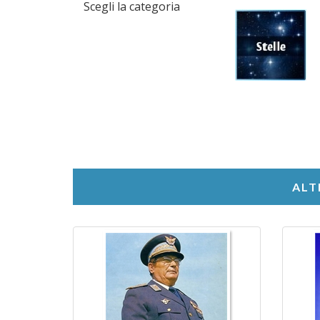
Scegli la categoria
ALT