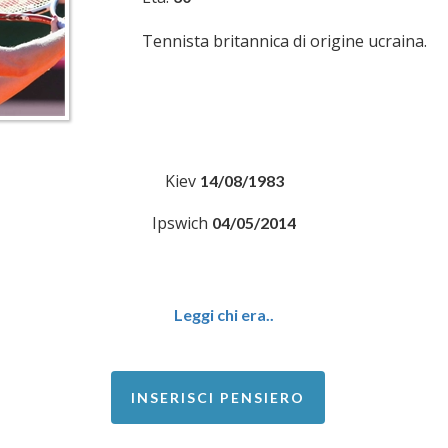
Tennista britannica di origine ucraina.
Kiev
14/08/1983
Ipswich
04/05/2014
Leggi chi era..
INSERISCI PENSIERO