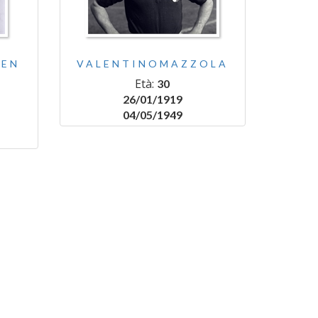
MEN
VALENTINOMAZZOLA
Età:
30
26/01/1919
04/05/1949