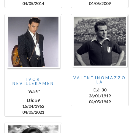
04/05/2014
04/05/2009
VALENTINOMAZZO
IVOR
LA
NEVILLEKAMEN
Età:
30
"Nick"
26/01/1919
Età:
59
04/05/1949
15/04/1962
04/05/2021