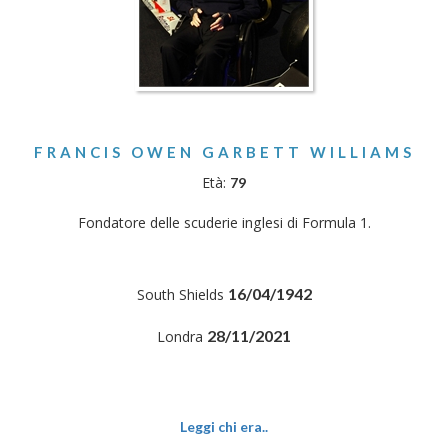
FRANCIS OWEN GARBETT WILLIAMS
Età:
79
Fondatore delle scuderie inglesi di Formula 1.
16/04/1942
South Shields
28/11/2021
Londra
Leggi chi era..