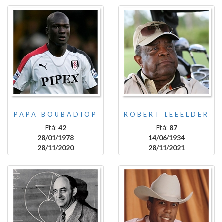
PAPA BOUBADIOP
ROBERT LEEELDER
Età:
Età:
42
87
28/01/1978
14/06/1934
28/11/2020
28/11/2021