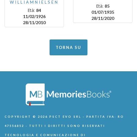
WILLIAMNIELSEN
Età:
85
Età:
84
01/07/1935
11/02/1926
28/11/2020
28/11/2010
TORNA SU
COPYRIGHT © 2026 PSCT EVO SRL - PARTITA IVA: RO
47556852 - TUTTI I DIRITTI SONO RISERVATI
TECNOLOGIA E COMUNICAZIONE DI