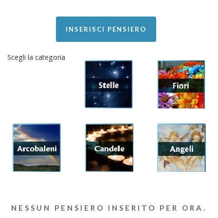
INSERISCI PENSIERO
Scegli la categoria
NESSUN PENSIERO INSERITO PER ORA.