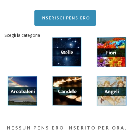
INSERISCI PENSIERO
Scegli la categoria
NESSUN PENSIERO INSERITO PER ORA.