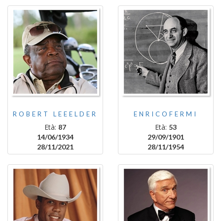
ROBERT LEEELDER
ENRICOFERMI
Età:
Età:
87
53
14/06/1934
29/09/1901
28/11/2021
28/11/1954