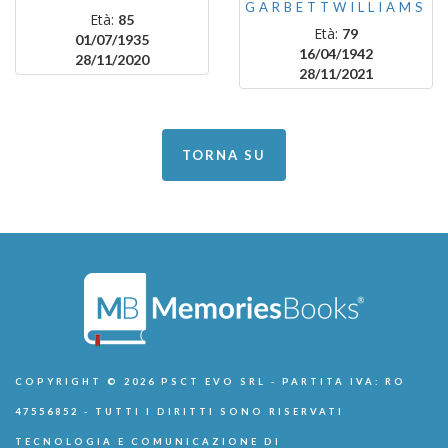
GARBETTWILLIAMS
Età:
85
Età:
79
01/07/1935
16/04/1942
28/11/2020
28/11/2021
TORNA SU
COPYRIGHT © 2026 PSCT EVO SRL - PARTITA IVA: RO
47556852 - TUTTI I DIRITTI SONO RISERVATI
TECNOLOGIA E COMUNICAZIONE DI