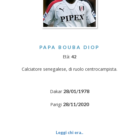
PAPA BOUBA DIOP
Età:
42
Calciatore senegalese, di ruolo centrocampista.
28/01/1978
Dakar
28/11/2020
Parigi
Leggi chi era..