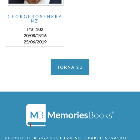
GEORGEROSENKRA
NZ
Età:
102
20/08/1916
25/06/2019
TORNA SU
COPYRIGHT © 2026 PSCT EVO SRL - PARTITA IVA: RO