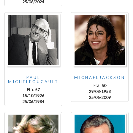
25/06/2024
PAUL
MICHAELJACKSON
MICHELFOUCAULT
Età:
50
Età:
57
29/08/1958
15/10/1926
25/06/2009
25/06/1984