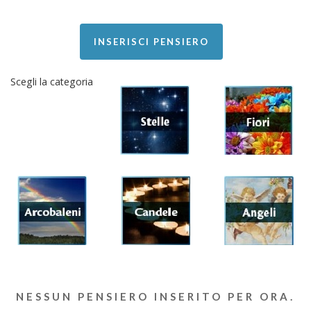
INSERISCI PENSIERO
Scegli la categoria
NESSUN PENSIERO INSERITO PER ORA.