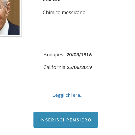
Chimico messicano.
Budapest
20/08/1916
California
25/06/2019
Leggi chi era..
INSERISCI PENSIERO