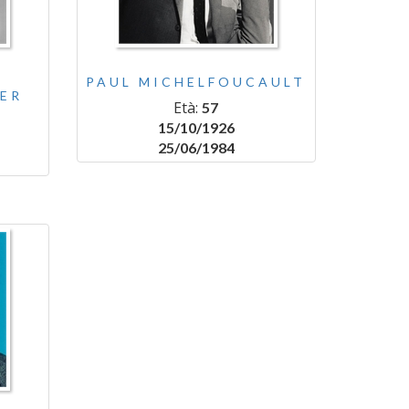
PAUL MICHELFOUCAULT
ER
Età:
57
15/10/1926
25/06/1984