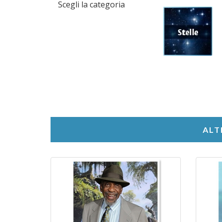
Scegli la categoria
ALT