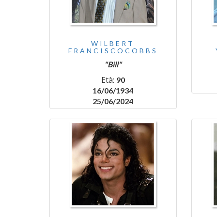
WILBERT
FRANCISCOCOBBS
"Bill"
Età:
90
16/06/1934
25/06/2024