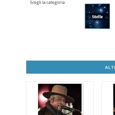
Scegli la categoria
ALT