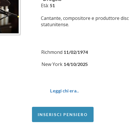
Età:
51
Cantante, compositore e produttore disc
statunitense.
Richmond
11/02/1974
New York
14/10/2025
Leggi chi era..
INSERISCI PENSIERO