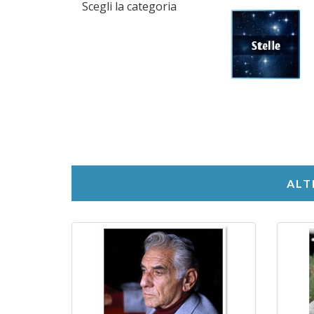
Scegli la categoria
ALT