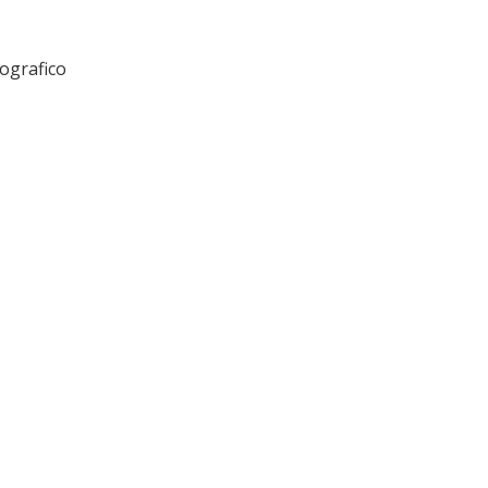
ografico