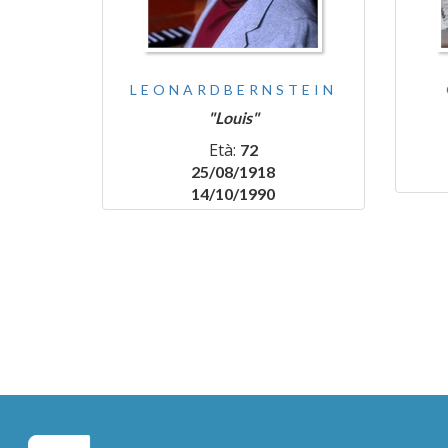
LEONARDBERNSTEIN
"Louis"
Età:
72
25/08/1918
14/10/1990