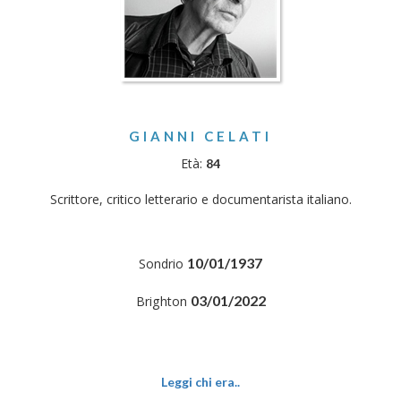
GIANNI CELATI
Età:
84
Scrittore, critico letterario e documentarista italiano.
10/01/1937
Sondrio
03/01/2022
Brighton
Leggi chi era..