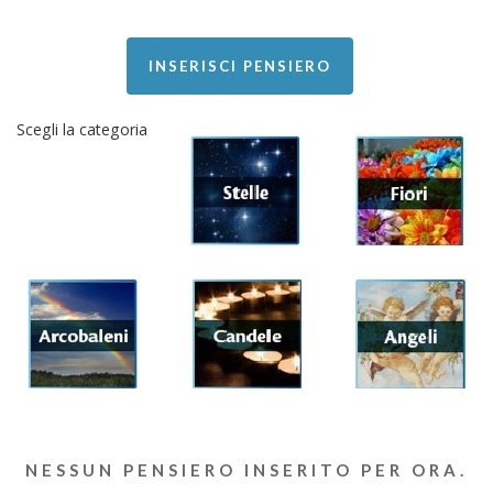
INSERISCI PENSIERO
Scegli la categoria
NESSUN PENSIERO INSERITO PER ORA.