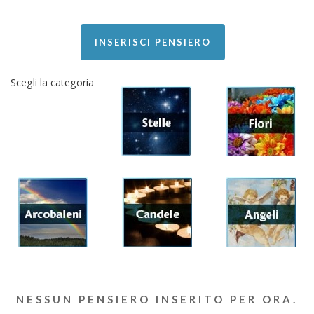
INSERISCI PENSIERO
Scegli la categoria
NESSUN PENSIERO INSERITO PER ORA.