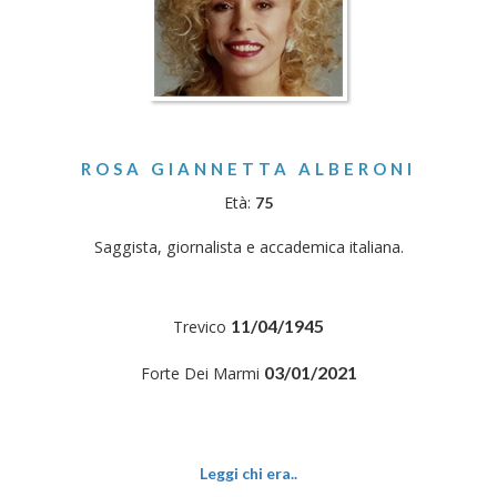
ROSA GIANNETTA ALBERONI
Età:
75
Saggista, giornalista e accademica italiana.
11/04/1945
Trevico
03/01/2021
Forte Dei Marmi
Leggi chi era..