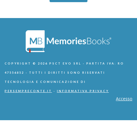
COPYRIGHT © 2026 PSCT EVO SRL - PARTITA IVA: RO
47556852 - TUTTI I DIRITTI SONO RISERVATI
TECNOLOGIA E COMUNICAZIONE DI
PERSEMPRECONTE.IT
-
INFORMATIVA PRIVACY
Accesso