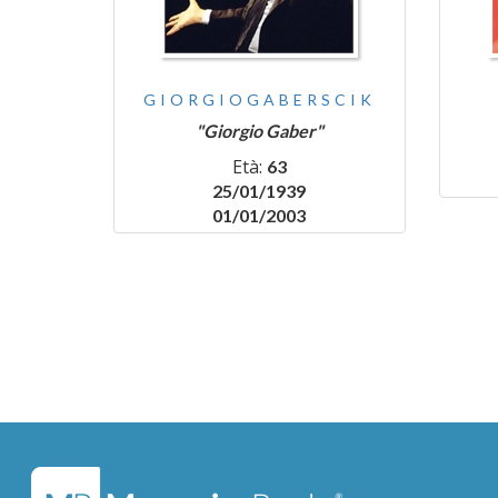
GIORGIOGABERSCIK
"Giorgio Gaber"
Età:
63
25/01/1939
01/01/2003