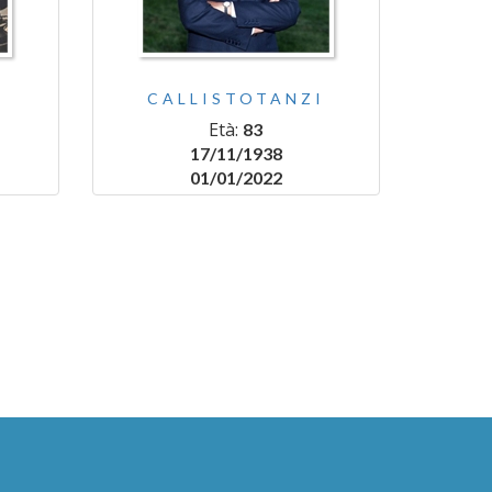
CALLISTOTANZI
Età:
83
17/11/1938
01/01/2022