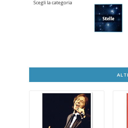
Scegli la categoria
ALT