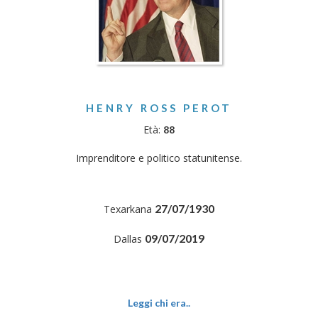
HENRY ROSS PEROT
Età:
88
Imprenditore e politico statunitense.
27/07/1930
Texarkana
09/07/2019
Dallas
Leggi chi era..