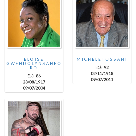
ELOISE
MICHELETOSSANI
GWENDOLYNSANFO
Età:
92
RD
02/11/1918
Età:
86
09/07/2011
23/08/1917
09/07/2004