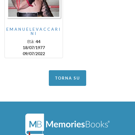
EMANUELEVACCARI
NI
Età:
44
18/07/1977
09/07/2022
TORNA SU