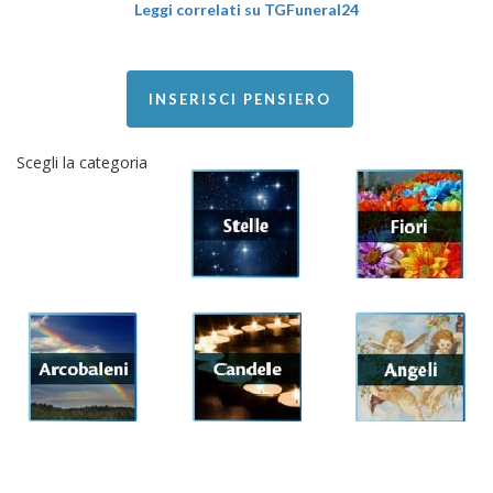
Leggi correlati su TGFuneral24
INSERISCI PENSIERO
Scegli la categoria