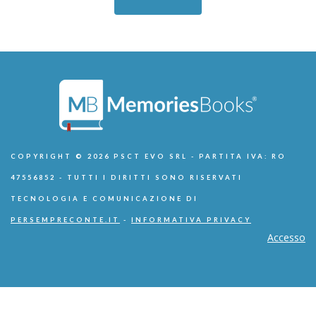
COPYRIGHT © 2026 PSCT EVO SRL - PARTITA IVA: RO
47556852 - TUTTI I DIRITTI SONO RISERVATI
TECNOLOGIA E COMUNICAZIONE DI
PERSEMPRECONTE.IT
-
INFORMATIVA PRIVACY
Accesso