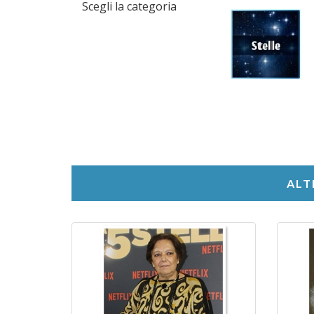
Scegli la categoria
ALT