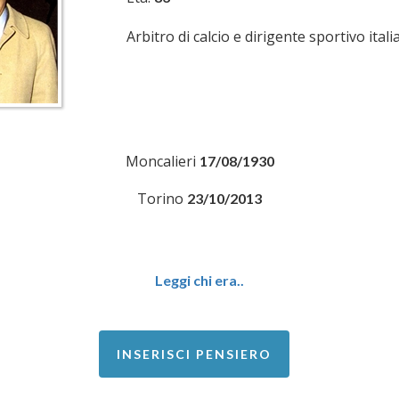
Arbitro di calcio e dirigente sportivo itali
Moncalieri
17/08/1930
Torino
23/10/2013
Leggi chi era..
INSERISCI PENSIERO