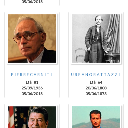
05/06/2018
PIERRECARNITI
URBANORATTAZZI
Età:
Età:
81
64
25/09/1936
20/06/1808
05/06/2018
05/06/1873