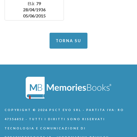
Età:
79
28/04/1936
05/06/2015
TORNA SU
COPYRIGHT © 2026 PSCT EVO SRL - PARTITA IVA: RO
47556852 - TUTTI I DIRITTI SONO RISERVATI
TECNOLOGIA E COMUNICAZIONE DI