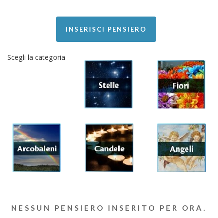
INSERISCI PENSIERO
Scegli la categoria
NESSUN PENSIERO INSERITO PER ORA.