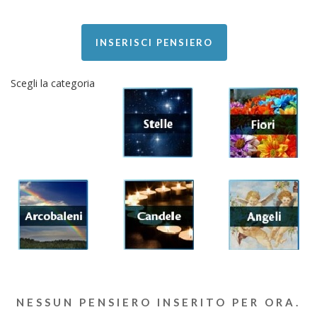
INSERISCI PENSIERO
Scegli la categoria
NESSUN PENSIERO INSERITO PER ORA.