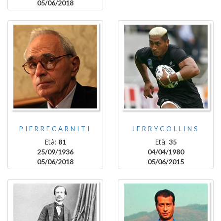
05/06/2018
PIERRECARNITI
JERRYCOLLINS
Età:
Età:
81
35
25/09/1936
04/04/1980
05/06/2018
05/06/2015