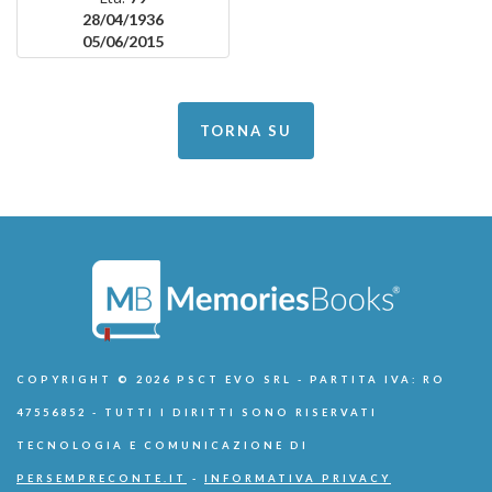
28/04/1936
05/06/2015
TORNA SU
COPYRIGHT © 2026 PSCT EVO SRL - PARTITA IVA: RO
47556852 - TUTTI I DIRITTI SONO RISERVATI
TECNOLOGIA E COMUNICAZIONE DI
PERSEMPRECONTE.IT
-
INFORMATIVA PRIVACY