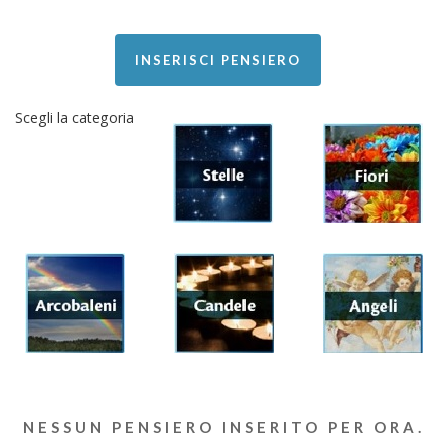
INSERISCI PENSIERO
Scegli la categoria
NESSUN PENSIERO INSERITO PER ORA.