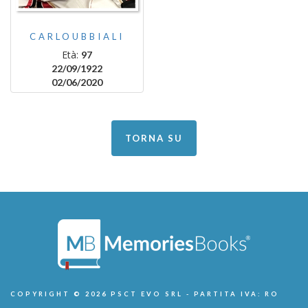
CARLOUBBIALI
Età:
97
22/09/1922
02/06/2020
TORNA SU
COPYRIGHT © 2026 PSCT EVO SRL - PARTITA IVA: RO