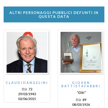
ALTRI PERSONAGGI PUBBLICI DEFUNTI IN
QUESTA DATA
CLAUDIOANGELINI
GIOVAN
BATTISTAFABBRI
Età:
72
"Gibì"
29/03/1943
02/06/2015
Età:
89
08/03/1926