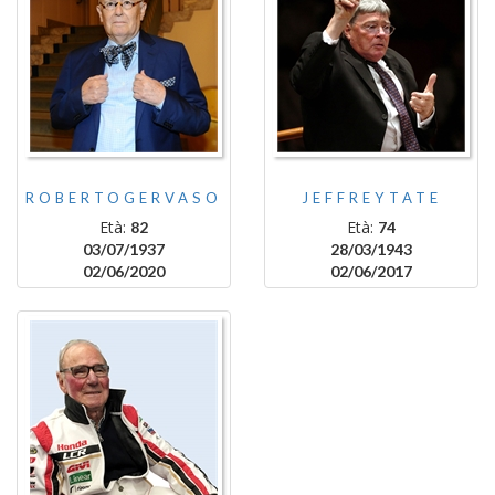
ROBERTOGERVASO
JEFFREYTATE
Età:
Età:
82
74
03/07/1937
28/03/1943
02/06/2020
02/06/2017