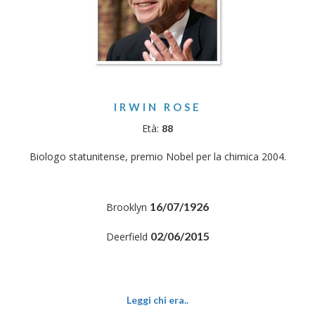
IRWIN ROSE
Età:
88
Biologo statunitense, premio Nobel per la chimica 2004.
16/07/1926
Brooklyn
02/06/2015
Deerfield
Leggi chi era..