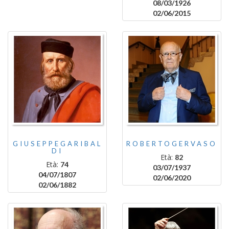
08/03/1926
02/06/2015
GIUSEPPEGARIBAL
ROBERTOGERVASO
DI
Età:
82
Età:
74
03/07/1937
04/07/1807
02/06/2020
02/06/1882