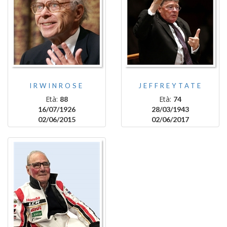
IRWINROSE
JEFFREYTATE
Età:
Età:
88
74
16/07/1926
28/03/1943
02/06/2015
02/06/2017