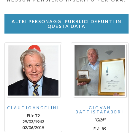
ALTRI PERSONAGGI PUBBLICI DEFUNTI IN
QUESTA DATA
CLAUDIOANGELINI
GIOVAN
BATTISTAFABBRI
Età:
72
"Gibì"
29/03/1943
02/06/2015
Età:
89