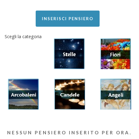
INSERISCI PENSIERO
Scegli la categoria
NESSUN PENSIERO INSERITO PER ORA.