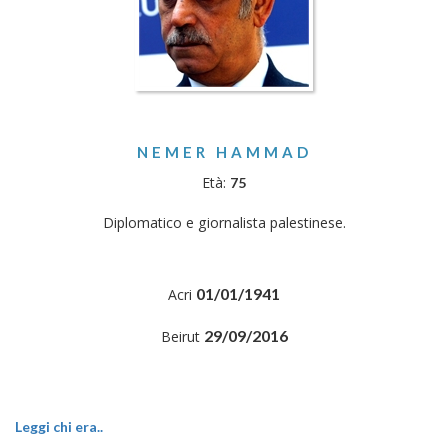
NEMER HAMMAD
Età:
75
Diplomatico e giornalista palestinese.
01/01/1941
Acri
29/09/2016
Beirut
Leggi chi era..