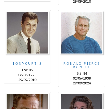
29/09/2010
TONYCURTIS
RONALD PIERCE
RONELY
Età:
85
Età:
86
03/06/1925
02/06/1938
29/09/2010
29/09/2024