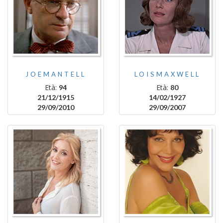
JOEMANTELL
LOISMAXWELL
Età:
Età:
94
80
21/12/1915
14/02/1927
29/09/2010
29/09/2007