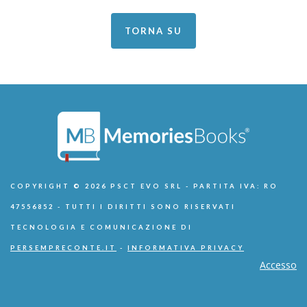
TORNA SU
COPYRIGHT © 2026 PSCT EVO SRL - PARTITA IVA: RO
47556852 - TUTTI I DIRITTI SONO RISERVATI
TECNOLOGIA E COMUNICAZIONE DI
PERSEMPRECONTE.IT
-
INFORMATIVA PRIVACY
Accesso