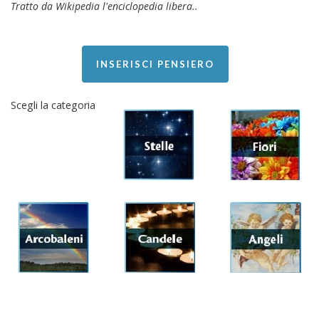
Tratto da Wikipedia l'enciclopedia libera..
INSERISCI PENSIERO
Scegli la categoria