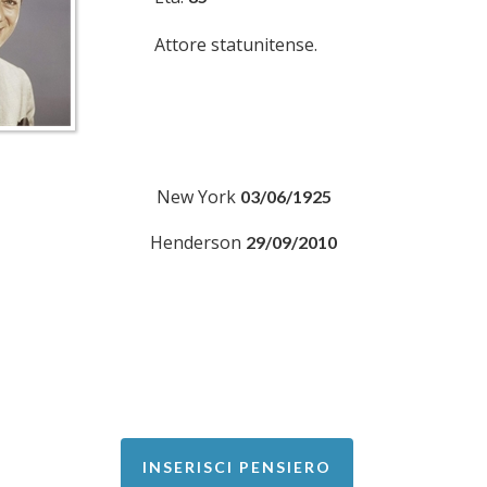
Attore statunitense.
New York
03/06/1925
Henderson
29/09/2010
INSERISCI PENSIERO