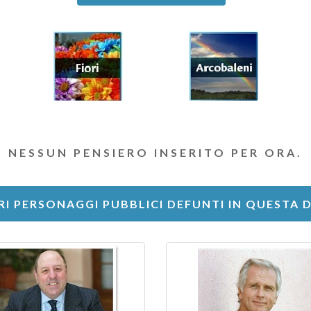
NESSUN PENSIERO INSERITO PER ORA.
RI PERSONAGGI PUBBLICI DEFUNTI IN QUESTA 