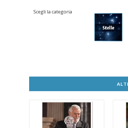
Scegli la categoria
ALT