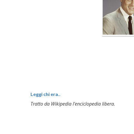
Leggi chi era..
Tratto da Wikipedia l'enciclopedia libera.