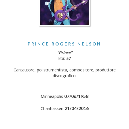
PRINCE ROGERS NELSON
"Prince"
Età:
57
Cantautore, polistrumentista, compositore, produttore
discografico.
07/06/1958
Minneapolis
21/04/2016
Chanhassen