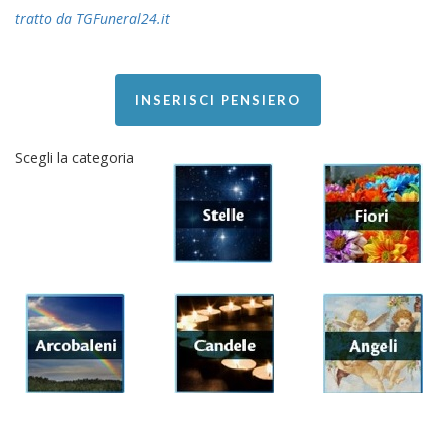
tratto da TGFuneral24.it
INSERISCI PENSIERO
Scegli la categoria