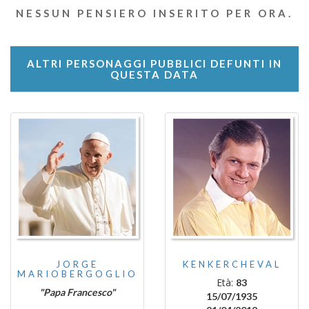
NESSUN PENSIERO INSERITO PER ORA.
ALTRI PERSONAGGI PUBBLICI DEFUNTI IN
QUESTA DATA
JORGE
KENKERCHEVAL
MARIOBERGOGLIO
Età:
83
"Papa Francesco"
15/07/1935