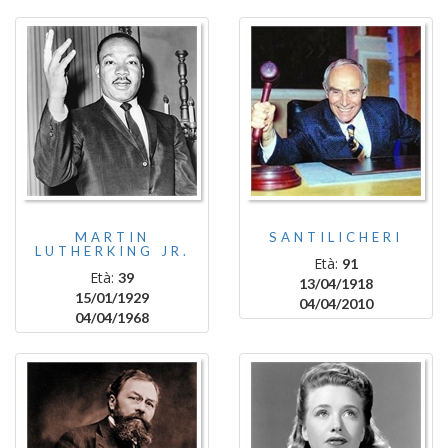
MARTIN
SANTILICHERI
LUTHERKING JR.
Età:
91
Età:
39
13/04/1918
15/01/1929
04/04/2010
04/04/1968