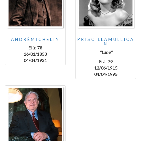
ANDRÉMICHELIN
PRISCILLAMULLICA
N
Età:
78
"Lane"
16/01/1853
04/04/1931
Età:
79
12/06/1915
04/04/1995