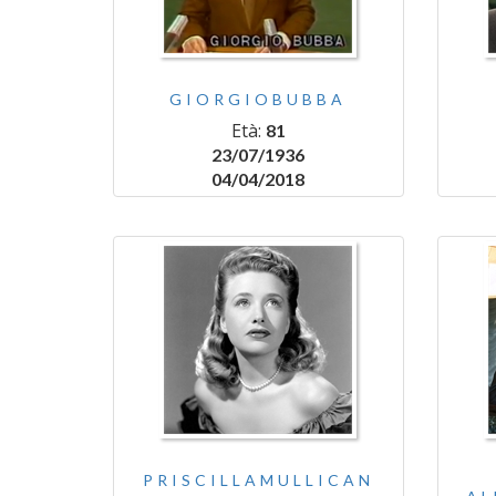
GIORGIOBUBBA
Età:
81
23/07/1936
04/04/2018
PRISCILLAMULLICAN