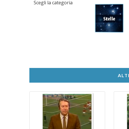
Scegli la categoria
ALT