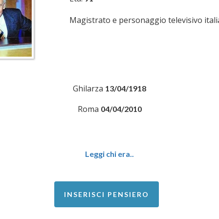
Magistrato e personaggio televisivo itali
Ghilarza
13/04/1918
Roma
04/04/2010
Leggi chi era..
INSERISCI PENSIERO