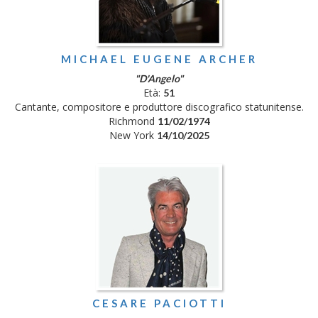
MICHAEL EUGENE ARCHER
"D'Angelo"
Età:
51
Cantante, compositore e produttore discografico statunitense.
Richmond
11/02/1974
New York
14/10/2025
CESARE PACIOTTI