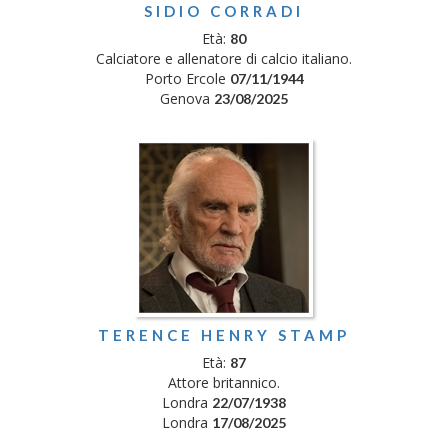
SIDIO CORRADI
Età:
80
Calciatore e allenatore di calcio italiano.
Porto Ercole
07/11/1944
Genova
23/08/2025
TERENCE HENRY STAMP
Età:
87
Attore britannico.
Londra
22/07/1938
Londra
17/08/2025