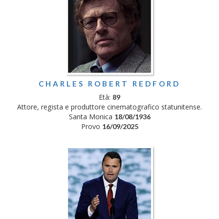
CHARLES ROBERT REDFORD
Età:
89
Attore, regista e produttore cinematografico statunitense.
Santa Monica
18/08/1936
Provo
16/09/2025