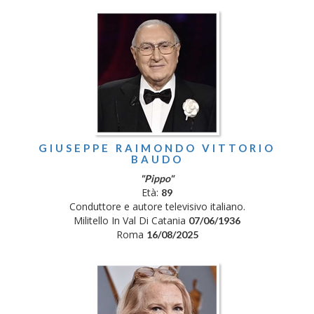
GIUSEPPE RAIMONDO VITTORIO
BAUDO
"Pippo"
Età:
89
Conduttore e autore televisivo italiano.
Militello In Val Di Catania
07/06/1936
Roma
16/08/2025