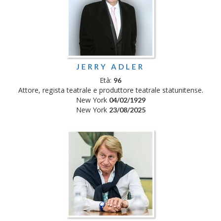
JERRY ADLER
Età:
96
Attore, regista teatrale e produttore teatrale statunitense.
New York
04/02/1929
New York
23/08/2025