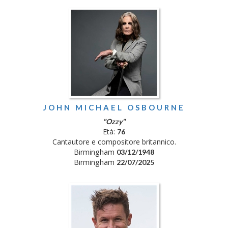
JOHN MICHAEL OSBOURNE
"Ozzy"
Età:
76
Cantautore e compositore britannico.
Birmingham
03/12/1948
Birmingham
22/07/2025