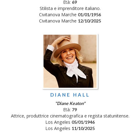
Età:
69
Stilista e imprenditore italiano.
Civitanova Marche
01/01/1956
Civitanova Marche
12/10/2025
DIANE HALL
"Diane Keaton"
Età:
79
Attrice, produttrice cinematografica e regista statunitense.
Los Angeles
05/01/1946
Los Angeles
11/10/2025