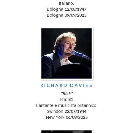
italiano.
Bologna
12/08/1947
Bologna
09/09/2025
RICHARD DAVIES
"Rick"
Età:
81
Cantante e musicista britannico.
Swindon
22/07/1944
New York
06/09/2025