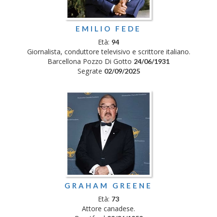
EMILIO FEDE
Età:
94
Giornalista, conduttore televisivo e scrittore italiano.
Barcellona Pozzo Di Gotto
24/06/1931
Segrate
02/09/2025
GRAHAM GREENE
Età:
73
Attore canadese.