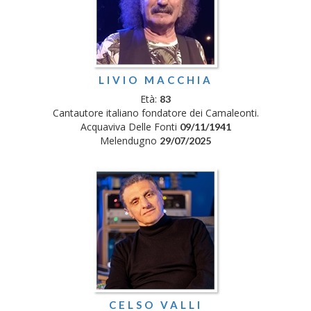
LIVIO MACCHIA
Età:
83
Cantautore italiano fondatore dei Camaleonti.
Acquaviva Delle Fonti
09/11/1941
Melendugno
29/07/2025
CELSO VALLI