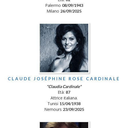
Palermo
08/09/1943
Milano
26/09/2025
CLAUDE JOSÉPHINE ROSE CARDINALE
"Claudia Cardinale"
Età:
87
Attrice italiana.
Tunisi
15/04/1938
Nemours
23/09/2025