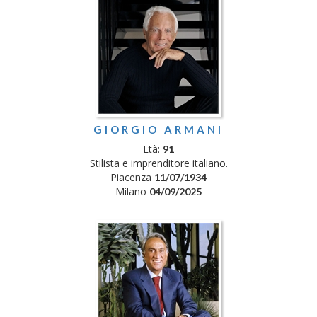
GIORGIO ARMANI
Età:
91
Stilista e imprenditore italiano.
Piacenza
11/07/1934
Milano
04/09/2025