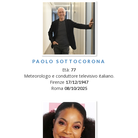
PAOLO SOTTOCORONA
Età:
77
Meteorologo e conduttore televisivo italiano.
Firenze
17/12/1947
Roma
08/10/2025