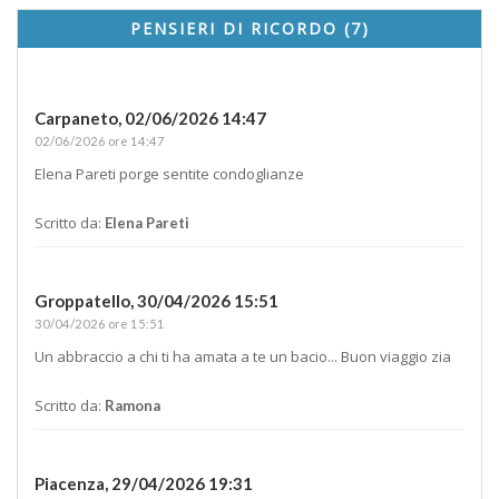
PENSIERI DI RICORDO (7)
Carpaneto,
02/06/2026 14:47
02/06/2026 ore 14:47
Elena Pareti porge sentite condoglianze
Scritto da:
Elena Pareti
Groppatello,
30/04/2026 15:51
30/04/2026 ore 15:51
Un abbraccio a chi ti ha amata a te un bacio... Buon viaggio zia
Scritto da:
Ramona
Piacenza,
29/04/2026 19:31