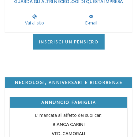
GUARDA GLI ALTRI NECROLOGI DI QUESTA IMPRESA
Vai al sito
E-mail
INSERISCI UN PENSIERO
NECROLOGI, ANNIVERSARI E RICORRENZE
ANNUNCIO FAMIGLIA
E' mancata all'affetto dei suoi cari:
BIANCA CARINI
VED. CAMORALI