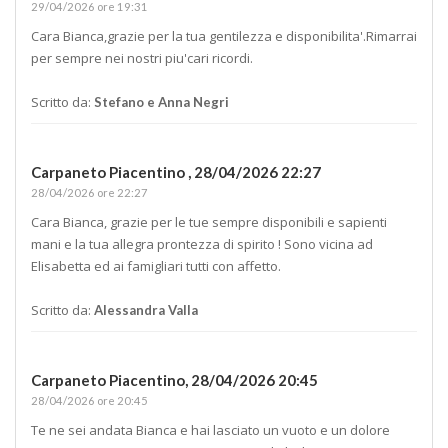
29/04/2026 ore 19:31
Cara Bianca,grazie per la tua gentilezza e disponibilita'.Rimarrai
per sempre nei nostri piu'cari ricordi.
Scritto da:
Stefano e Anna Negri
Carpaneto Piacentino ,
28/04/2026 22:27
28/04/2026 ore 22:27
Cara Bianca, grazie per le tue sempre disponibili e sapienti
mani e la tua allegra prontezza di spirito ! Sono vicina ad
Elisabetta ed ai famigliari tutti con affetto.
Scritto da:
Alessandra Valla
Carpaneto Piacentino,
28/04/2026 20:45
28/04/2026 ore 20:45
Te ne sei andata Bianca e hai lasciato un vuoto e un dolore