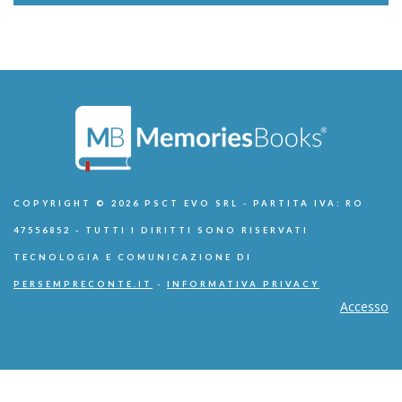
COPYRIGHT © 2026 PSCT EVO SRL - PARTITA IVA: RO
47556852 - TUTTI I DIRITTI SONO RISERVATI
TECNOLOGIA E COMUNICAZIONE DI
PERSEMPRECONTE.IT
-
INFORMATIVA PRIVACY
Accesso