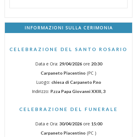
INFORMAZIONI SULLA CERIMONIA
CELEBRAZIONE DEL SANTO ROSARIO
Data e Ora:
ore
29/04/2026
20:30
(PC )
Carpaneto Piacentino
Luogo:
chiesa di Carpaneto P.no
Indirizzo:
P.zza Papa Giovanni XXIII, 3
CELEBRAZIONE DEL FUNERALE
Data e Ora:
ore
30/04/2026
15:00
(PC )
Carpaneto Piacentino