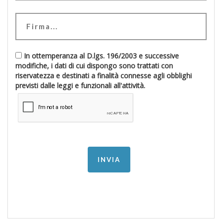
In ottemperanza al D.lgs. 196/2003 e successive
modifiche, i dati di cui dispongo sono trattati con
riservatezza e destinati a finalità connesse agli obblighi
previsti dalle leggi e funzionali all'attività.