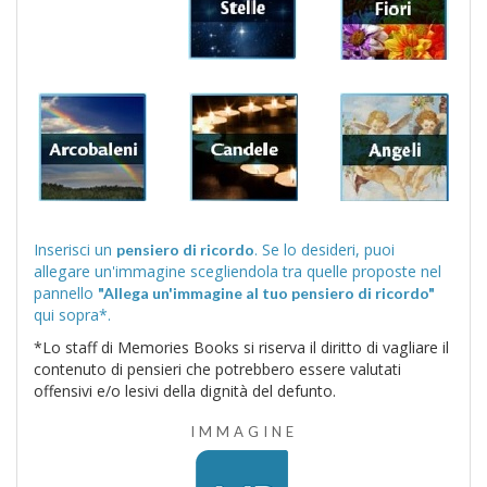
Inserisci un
. Se lo desideri, puoi
pensiero di ricordo
allegare un'immagine scegliendola tra quelle proposte nel
pannello
"Allega un'immagine al tuo pensiero di ricordo"
qui sopra*.
*Lo staff di Memories Books si riserva il diritto di vagliare il
contenuto di pensieri che potrebbero essere valutati
offensivi e/o lesivi della dignità del defunto.
IMMAGINE