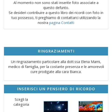
Al momento non sono stati inserite foto associate a
questo defunto.
Se desideri contribuire a questo libro dei ricordi con foto in
tuo possesso, ti preghiamo di contattarci utilizzando la
nostra
pagina Contatti
RINGRAZIAMENTI
Un ringraziamento particolare alla dott.ssa Elena Mami,
medico di famiglia, per la costante presenza e le amorevoli
cure prodigate alla cara Bianca.
INSERISCI UN PENSIERO DI RICORDO
Scegli la
categoria