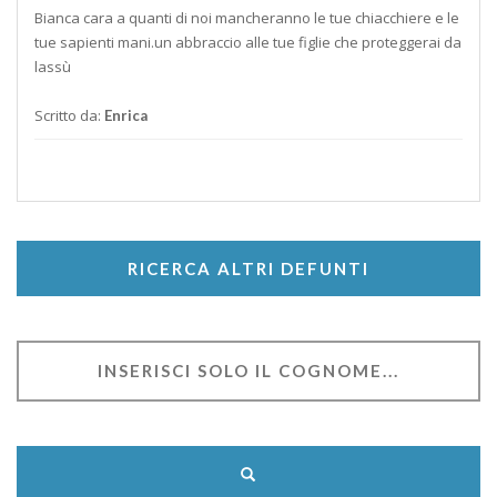
Bianca cara a quanti di noi mancheranno le tue chiacchiere e le
tue sapienti mani.un abbraccio alle tue figlie che proteggerai da
lassù
Scritto da:
Enrica
RICERCA ALTRI DEFUNTI