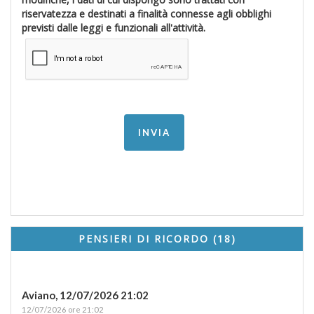
riservatezza e destinati a finalità connesse agli obblighi
previsti dalle leggi e funzionali all'attività.
PENSIERI DI RICORDO (18)
Aviano,
12/07/2026 21:02
12/07/2026 ore 21:02