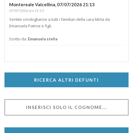
Montereale Valcellina,
07/07/2026 21:13
07/07/2026 ore 21:13
Sentite condoglianze a tutti i familiari della cara Mirta da
Emanuela Patrice e figli.
Scritto da:
Emanuela stella
RICERCA ALTRI DEFUNTI