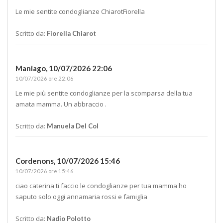
Le mie sentite condoglianze ChiarotFiorella
Scritto da:
Fiorella Chiarot
Maniago,
10/07/2026 22:06
10/07/2026 ore 22:06
Le mie più sentite condoglianze per la scomparsa della tua
amata mamma. Un abbraccio .
Scritto da:
Manuela Del Col
Cordenons,
10/07/2026 15:46
10/07/2026 ore 15:46
ciao caterina ti faccio le condoglianze per tua mamma ho
saputo solo oggi annamaria rossi e famiglia
Scritto da:
Nadio Polotto