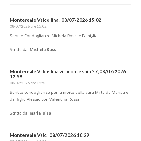
Montereale Valcellina ,
08/07/2026 15:02
08/07/2026 ore 15:02
Sentite Condoglianze Michela Rossi e Famiglia
Scritto da:
Michela Rossi
Montereale Valcellina via monte spia 27,
08/07/2026
12:58
08/07/2026 ore 12:58
Sentite condoglianze per la morte della cara Mirta da Marisa e
dal figlio Alessio con Valentina Rossi
Scritto da:
maria luisa
Montereale Valc ,
08/07/2026 10:29