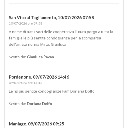
San Vito al Tagliamento,
10/07/2026 07:58
10/07/2026 ore 07:58
A nome di tutti i soci delle cooperativa Futura porgo a tutta la
famiglia le più sentite condoglianze per la scomparsa
dell'amata nonna Mirta. Gianluca
Scritto da:
Gianluca Pavan
Pordenone,
09/07/2026 14:46
09/07/2026 ore 14:46
Le ns più sentite condoglianze Fam Doriana Dolfo
Scritto da:
Doriana Dolfo
Maniago,
09/07/2026 09:25