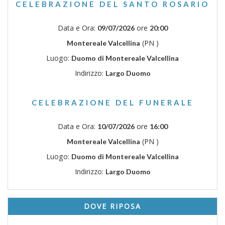
CELEBRAZIONE DEL SANTO ROSARIO
Data e Ora:
ore
09/07/2026
20:00
(PN )
Montereale Valcellina
Luogo:
Duomo di Montereale Valcellina
Indirizzo:
Largo Duomo
CELEBRAZIONE DEL FUNERALE
Data e Ora:
ore
10/07/2026
16:00
(PN )
Montereale Valcellina
Luogo:
Duomo di Montereale Valcellina
Indirizzo:
Largo Duomo
DOVE RIPOSA