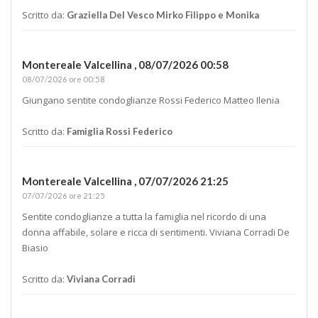
Scritto da:
Graziella Del Vesco Mirko Filippo e Monika
Montereale Valcellina ,
08/07/2026 00:58
08/07/2026 ore 00:58
Giungano sentite condoglianze Rossi Federico Matteo Ilenia
Scritto da:
Famiglia Rossi Federico
Montereale Valcellina ,
07/07/2026 21:25
07/07/2026 ore 21:25
Sentite condoglianze a tutta la famiglia nel ricordo di una
donna affabile, solare e ricca di sentimenti. Viviana Corradi De
Biasio
Scritto da:
Viviana Corradi