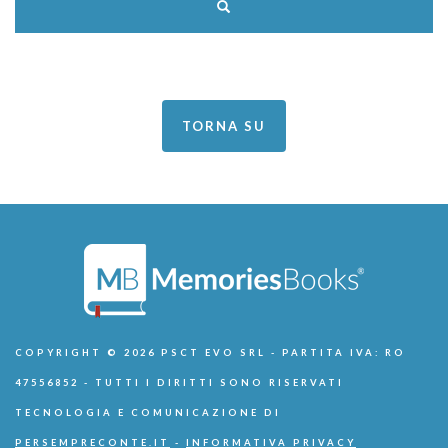
TORNA SU
COPYRIGHT © 2026 PSCT EVO SRL - PARTITA IVA: RO
47556852 - TUTTI I DIRITTI SONO RISERVATI
TECNOLOGIA E COMUNICAZIONE DI
PERSEMPRECONTE.IT
-
INFORMATIVA PRIVACY