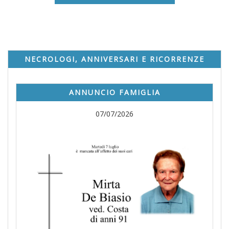
NECROLOGI, ANNIVERSARI E RICORRENZE
ANNUNCIO FAMIGLIA
07/07/2026