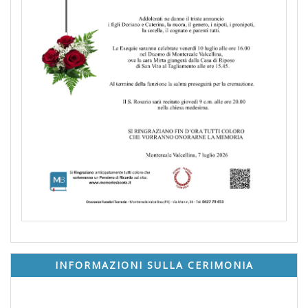
INFORMAZIONI SULLA CERIMONIA