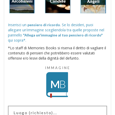
Inserisci un
. Se lo desideri, puoi
pensiero di ricordo
allegare un'immagine scegliendola tra quelle proposte nel
pannello
"Allega un'immagine al tuo pensiero di ricordo"
qui sopra*.
*Lo staff di Memories Books si riserva il diritto di vagliare il
contenuto di pensieri che potrebbero essere valutati
offensivi e/o lesivi della dignità del defunto.
IMMAGINE