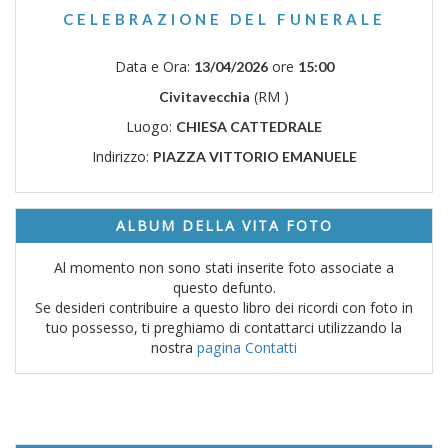
CELEBRAZIONE DEL FUNERALE
Data e Ora:
ore
13/04/2026
15:00
(RM )
Civitavecchia
Luogo:
CHIESA CATTEDRALE
Indirizzo:
PIAZZA VITTORIO EMANUELE
ALBUM DELLA VITA FOTO
Al momento non sono stati inserite foto associate a
questo defunto.
Se desideri contribuire a questo libro dei ricordi con foto in
tuo possesso, ti preghiamo di contattarci utilizzando la
nostra
pagina Contatti