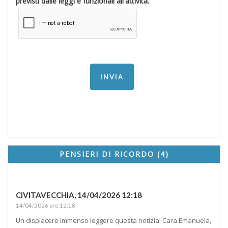
previsti dalle leggi e funzionali all'attività.
PENSIERI DI RICORDO (4)
CIVITAVECCHIA,
14/04/2026 12:18
14/04/2026 ore 12:18
Un dispiacere immenso leggere questa notizia! Cara Emanuela,