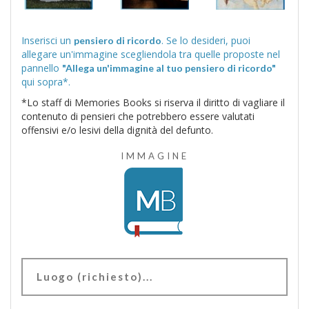
Inserisci un
. Se lo desideri, puoi
pensiero di ricordo
allegare un'immagine scegliendola tra quelle proposte nel
pannello
"Allega un'immagine al tuo pensiero di ricordo"
qui sopra*.
*Lo staff di Memories Books si riserva il diritto di vagliare il
contenuto di pensieri che potrebbero essere valutati
offensivi e/o lesivi della dignità del defunto.
IMMAGINE