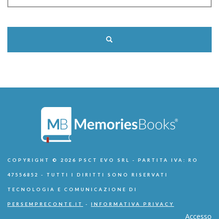
COPYRIGHT © 2026 PSCT EVO SRL - PARTITA IVA: RO
47556852 - TUTTI I DIRITTI SONO RISERVATI
TECNOLOGIA E COMUNICAZIONE DI
PERSEMPRECONTE.IT
-
INFORMATIVA PRIVACY
Accesso