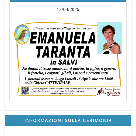
13/04/2026
INFORMAZIONI SULLA CERIMONIA