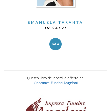
EMANUELA TARANTA
IN SALVI
4
Questo libro dei ricordi è offerto da:
Onoranze Funebri Angeloni