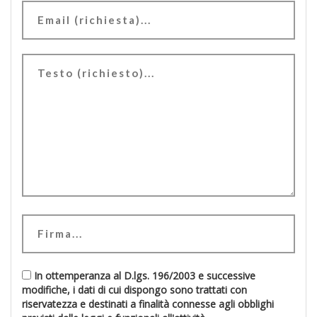
In ottemperanza al D.lgs. 196/2003 e successive
modifiche, i dati di cui dispongo sono trattati con
riservatezza e destinati a finalità connesse agli obblighi