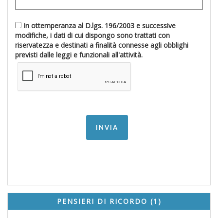
In ottemperanza al D.lgs. 196/2003 e successive
modifiche, i dati di cui dispongo sono trattati con
riservatezza e destinati a finalità connesse agli obblighi
previsti dalle leggi e funzionali all'attività.
PENSIERI DI RICORDO (1)