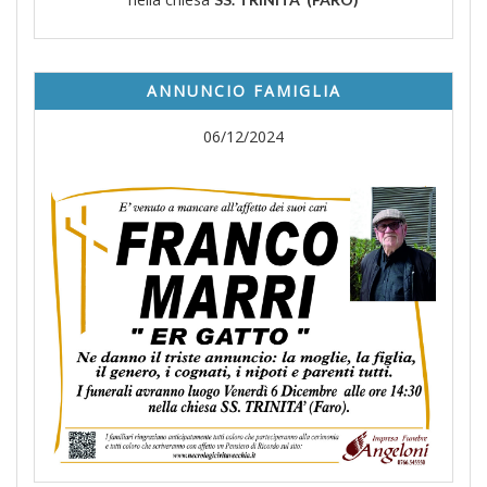
ANNUNCIO FAMIGLIA
06/12/2024