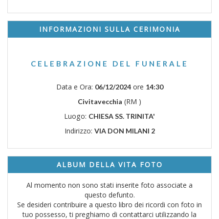
INFORMAZIONI SULLA CERIMONIA
CELEBRAZIONE DEL FUNERALE
Data e Ora:
ore
06/12/2024
14:30
(RM )
Civitavecchia
Luogo:
CHIESA SS. TRINITA'
Indirizzo:
VIA DON MILANI 2
ALBUM DELLA VITA FOTO
Al momento non sono stati inserite foto associate a
questo defunto.
Se desideri contribuire a questo libro dei ricordi con foto in
tuo possesso, ti preghiamo di contattarci utilizzando la