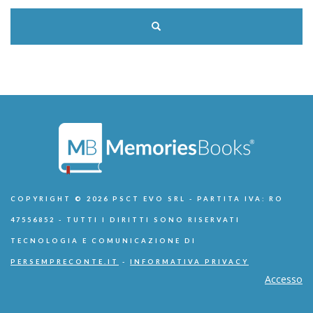
COPYRIGHT © 2026 PSCT EVO SRL - PARTITA IVA: RO
47556852 - TUTTI I DIRITTI SONO RISERVATI
TECNOLOGIA E COMUNICAZIONE DI
PERSEMPRECONTE.IT
-
INFORMATIVA PRIVACY
Accesso