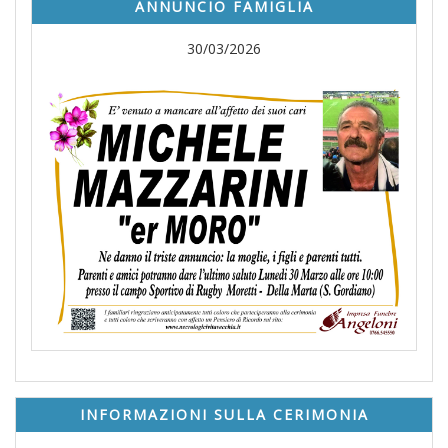
ANNUNCIO FAMIGLIA
30/03/2026
INFORMAZIONI SULLA CERIMONIA