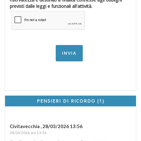
previsti dalle leggi e funzionali all'attività.
PENSIERI DI RICORDO (1)
Civitavecchia ,
28/03/2026 13:56
28/03/2026 ore 13:56