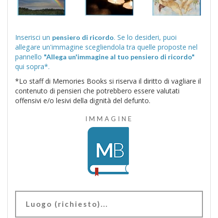
Inserisci un
. Se lo desideri, puoi
pensiero di ricordo
allegare un'immagine scegliendola tra quelle proposte nel
pannello
"Allega un'immagine al tuo pensiero di ricordo"
qui sopra*.
*Lo staff di Memories Books si riserva il diritto di vagliare il
contenuto di pensieri che potrebbero essere valutati
offensivi e/o lesivi della dignità del defunto.
IMMAGINE