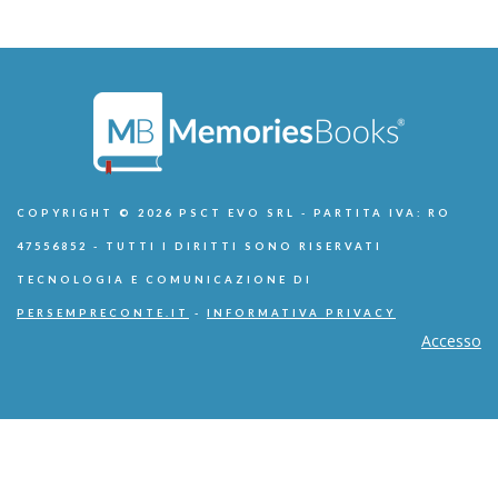
COPYRIGHT © 2026 PSCT EVO SRL - PARTITA IVA: RO
47556852 - TUTTI I DIRITTI SONO RISERVATI
TECNOLOGIA E COMUNICAZIONE DI
PERSEMPRECONTE.IT
-
INFORMATIVA PRIVACY
Accesso