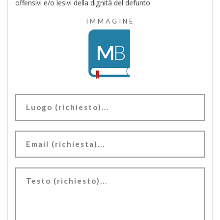
offensivi e/o lesivi della dignità del defunto.
IMMAGINE