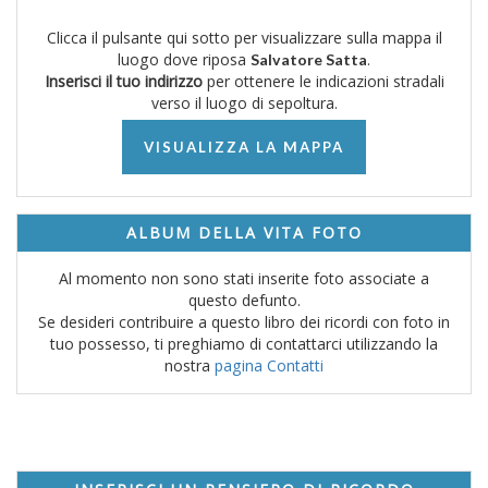
Clicca il pulsante qui sotto per visualizzare sulla mappa il
luogo dove riposa
.
Salvatore Satta
Inserisci il tuo indirizzo
per ottenere le indicazioni stradali
verso il luogo di sepoltura.
VISUALIZZA LA MAPPA
ALBUM DELLA VITA FOTO
Al momento non sono stati inserite foto associate a
questo defunto.
Se desideri contribuire a questo libro dei ricordi con foto in
tuo possesso, ti preghiamo di contattarci utilizzando la
nostra
pagina Contatti