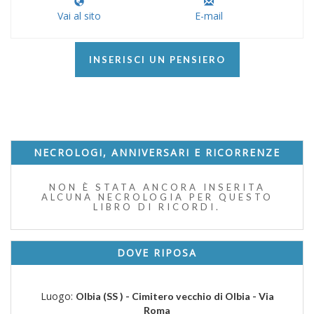
Vai al sito
E-mail
INSERISCI UN PENSIERO
NECROLOGI, ANNIVERSARI E RICORRENZE
NON È STATA ANCORA INSERITA
ALCUNA NECROLOGIA PER QUESTO
LIBRO DI RICORDI.
DOVE RIPOSA
Luogo:
Olbia (SS ) - Cimitero vecchio di Olbia - Via
Roma