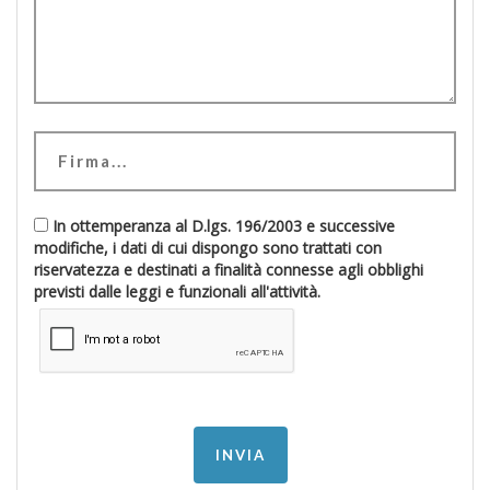
In ottemperanza al D.lgs. 196/2003 e successive
modifiche, i dati di cui dispongo sono trattati con
riservatezza e destinati a finalità connesse agli obblighi
previsti dalle leggi e funzionali all'attività.