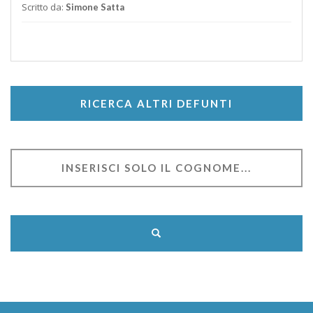
Scritto da:
Simone Satta
RICERCA ALTRI DEFUNTI