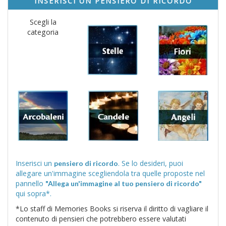
INSERISCI UN PENSIERO DI RICORDO
Scegli la
categoria
Inserisci un
. Se lo desideri, puoi
pensiero di ricordo
allegare un'immagine scegliendola tra quelle proposte nel
pannello
"Allega un'immagine al tuo pensiero di ricordo"
qui sopra*.
*Lo staff di Memories Books si riserva il diritto di vagliare il
contenuto di pensieri che potrebbero essere valutati