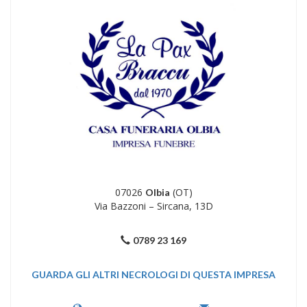
07026
(OT)
Olbia
Via Bazzoni – Sircana, 13D
0789 23 169
GUARDA GLI ALTRI NECROLOGI DI QUESTA IMPRESA