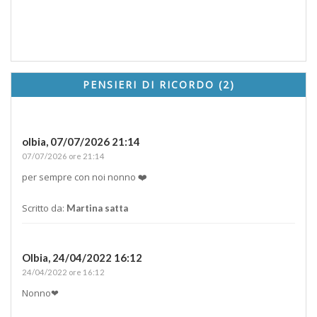
PENSIERI DI RICORDO (2)
olbia,
07/07/2026 21:14
07/07/2026 ore 21:14
per sempre con noi nonno ❤️
Scritto da:
Martina satta
Olbia,
24/04/2022 16:12
24/04/2022 ore 16:12
Nonno❤