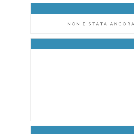
NON È STATA ANCORA