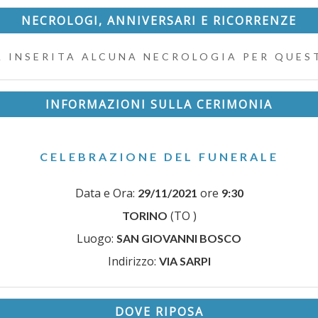
NECROLOGI, ANNIVERSARI E RICORRENZE
 INSERITA ALCUNA NECROLOGIA PER QUEST
INFORMAZIONI SULLA CERIMONIA
CELEBRAZIONE DEL FUNERALE
Data e Ora:
ore
29/11/2021
9:30
(TO )
TORINO
Luogo:
SAN GIOVANNI BOSCO
Indirizzo:
VIA SARPI
DOVE RIPOSA