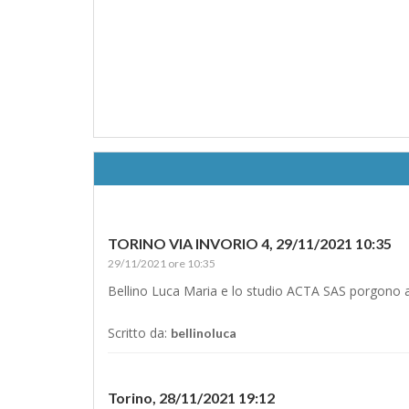
TORINO VIA INVORIO 4,
29/11/2021 10:35
29/11/2021 ore 10:35
Bellino Luca Maria e lo studio ACTA SAS porgono ad
Scritto da:
bellinoluca
Torino,
28/11/2021 19:12