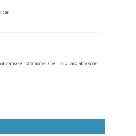
 cari.
 il sorriso e l'ottimismo. Che il mio caro abbraccio