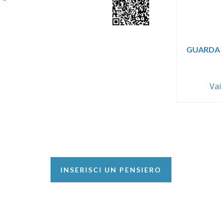
GUARDA 
Vai
INSERISCI UN PENSIERO