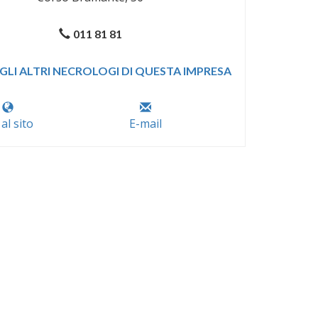
011 81 81
GLI ALTRI NECROLOGI DI QUESTA IMPRESA
 al sito
E-mail