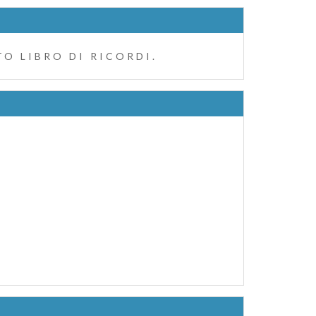
O LIBRO DI RICORDI.