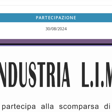
PARTECIPAZIONE
30/08/2024