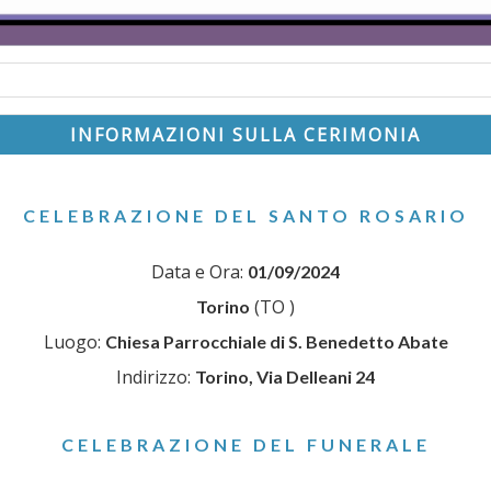
INFORMAZIONI SULLA CERIMONIA
CELEBRAZIONE DEL SANTO ROSARIO
Data e Ora:
01/09/2024
(TO )
Torino
Luogo:
Chiesa Parrocchiale di S. Benedetto Abate
Indirizzo:
Torino, Via Delleani 24
CELEBRAZIONE DEL FUNERALE