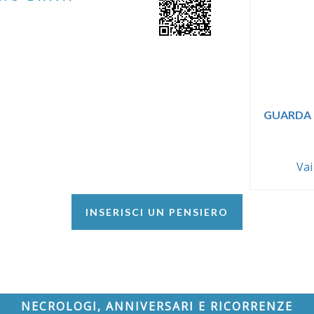
GUARDA 
Vai
INSERISCI UN PENSIERO
NECROLOGI, ANNIVERSARI E RICORRENZE