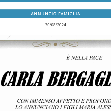
ANNUNCIO FAMIGLIA
30/08/2024