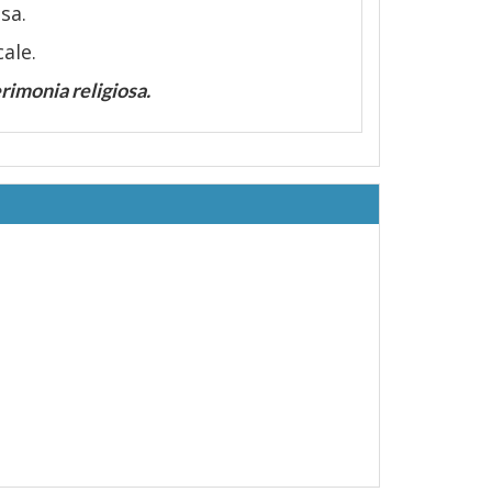
sa.
ale.
rimonia religiosa.