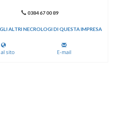
0384 67 00 89
GLI ALTRI NECROLOGI DI QUESTA IMPRESA
 al sito
E-mail