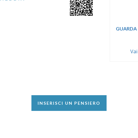
GUARDA 
Vai
INSERISCI UN PENSIERO