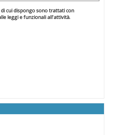
 di cui dispongo sono trattati con
evisti dalle leggi e funzionali all'attività.