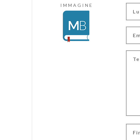
IMMAGINE