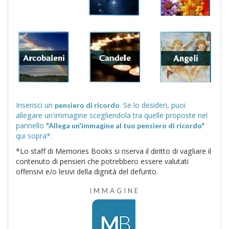
Inserisci un
. Se lo desideri, puoi
pensiero di ricordo
allegare un'immagine scegliendola tra quelle proposte nel
pannello
"Allega un'immagine al tuo pensiero di ricordo"
qui sopra*.
*Lo staff di Memories Books si riserva il diritto di vagliare il
contenuto di pensieri che potrebbero essere valutati
offensivi e/o lesivi della dignità del defunto.
IMMAGINE