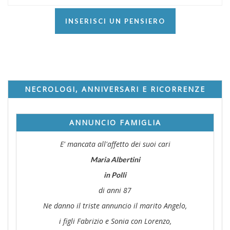
INSERISCI UN PENSIERO
NECROLOGI, ANNIVERSARI E RICORRENZE
ANNUNCIO FAMIGLIA
E' mancata all'affetto dei suoi cari
Maria Albertini
in Polli
di anni 87
Ne danno il triste annuncio il marito Angelo,
i figli Fabrizio e Sonia con Lorenzo,