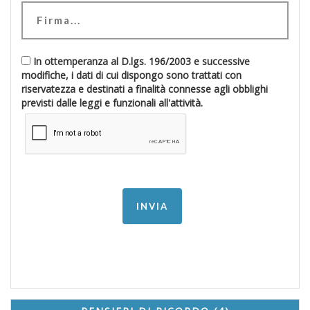
In ottemperanza al D.lgs. 196/2003 e successive
modifiche, i dati di cui dispongo sono trattati con
riservatezza e destinati a finalità connesse agli obblighi
previsti dalle leggi e funzionali all'attività.