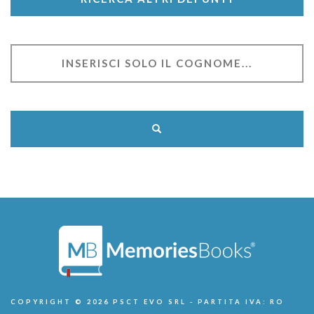
COPYRIGHT © 2026 PSCT EVO SRL - PARTITA IVA: RO